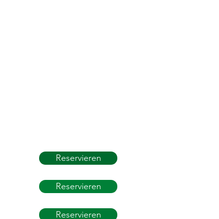
Reservieren
Reservieren
Reservieren