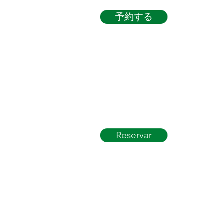
予約する
Reservar