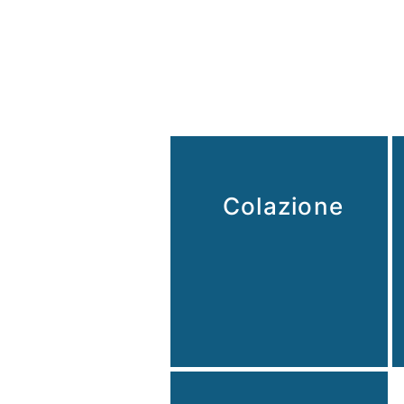
Colazione