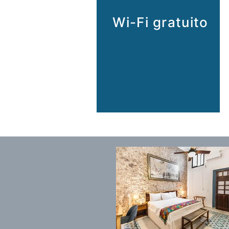
Wi-Fi gratuito