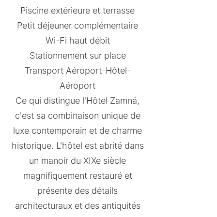
Piscine extérieure et terrasse
Petit déjeuner complémentaire
Wi-Fi haut débit
Stationnement sur place
Transport Aéroport-Hôtel-
Aéroport
Ce qui distingue l'Hôtel Zamná,
c'est sa combinaison unique de
luxe contemporain et de charme
historique. L'hôtel est abrité dans
un manoir du XIXe siècle
magnifiquement restauré et
présente des détails
architecturaux et des antiquités