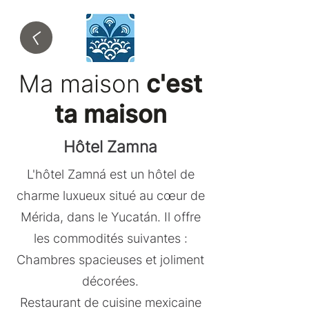
Ma maison
c'est
ta maison
Hôtel Zamna
L'hôtel Zamná est un hôtel de
charme luxueux situé au cœur de
Mérida, dans le Yucatán. Il offre
les commodités suivantes :
Chambres spacieuses et joliment
décorées.
Restaurant de cuisine mexicaine