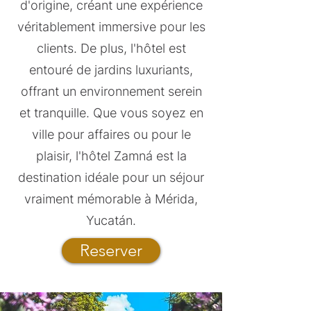
d'origine, créant une expérience
véritablement immersive pour les
clients. De plus, l'hôtel est
entouré de jardins luxuriants,
offrant un environnement serein
et tranquille. Que vous soyez en
ville pour affaires ou pour le
plaisir, l'hôtel Zamná est la
destination idéale pour un séjour
vraiment mémorable à Mérida,
Yucatán.
Reserver