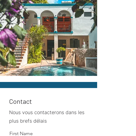
Contact
Nous vous contacterons dans les
plus brefs délais
First Name