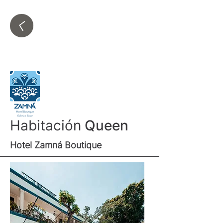
Habitación
Queen
Hotel Zamná Boutique