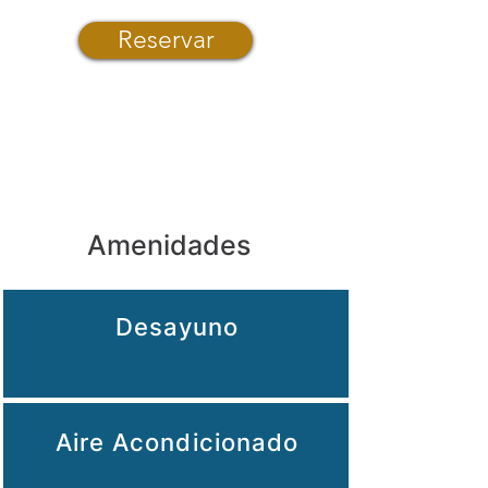
Reservar
Amenidades
Desayuno
Aire Acondicionado