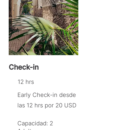
Check-in
12 hrs
Early Check-in desde
las 12 hrs por 20 USD
Capacidad: 2