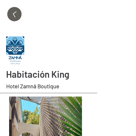
Habitación King
Hotel Zamná Boutique