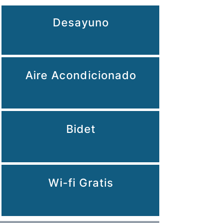
Desayuno
Aire Acondicionado
Bidet
Wi-fi Gratis