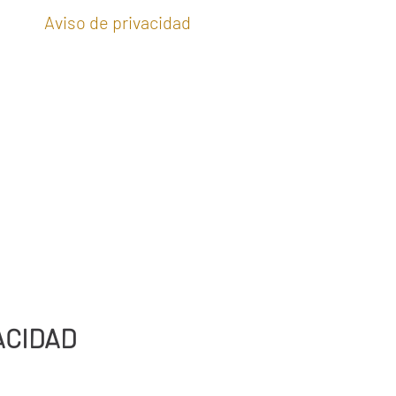
og
Aviso de privacidad
Términos y Condicione
ACIDAD