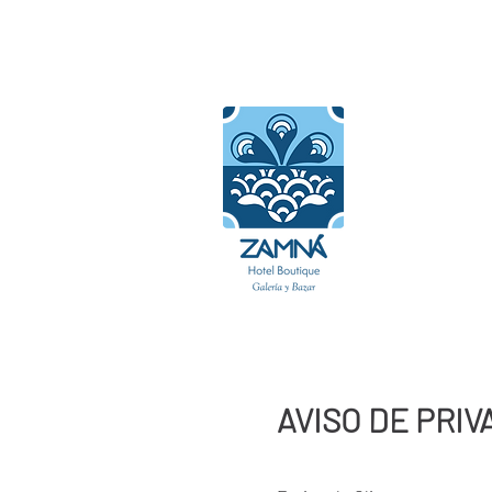
Inicio
Habitaciones
Bl
AVISO DE PRIV